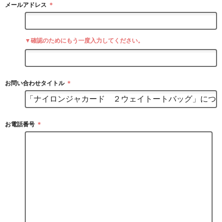
メールアドレス
＊
▼確認のためにもう一度入力してください。
お問い合わせタイトル
＊
お電話番号
＊