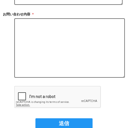
お問い合わせ内容
＊