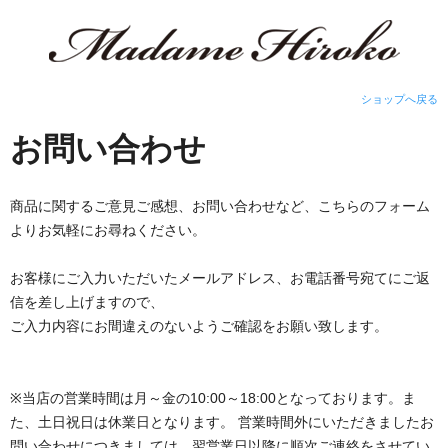
ショップへ戻る
お問い合わせ
商品に関するご意見ご感想、お問い合わせなど、こちらのフォーム
よりお気軽にお尋ねください。
お客様にご入力いただいたメールアドレス、お電話番号宛てにご返
信を差し上げますので、
ご入力内容にお間違えのないようご確認をお願い致します。
※当店の営業時間は月～金の10:00～18:00となっております。ま
た、土日祝日は休業日となります。 営業時間外にいただきましたお
問い合わせにつきましては、翌営業日以降に順次ご連絡をさせてい