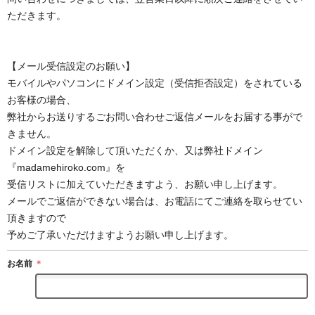
ただきます。
【メール受信設定のお願い】
モバイルやパソコンにドメイン設定（受信拒否設定）をされている
お客様の場合、
弊社からお送りするごお問い合わせご返信メールをお届する事がで
きません。
ドメイン設定を解除して頂いただくか、又は弊社ドメイン
『madamehiroko.com』を
受信リストに加えていただきますよう、お願い申し上げます。
メールでご返信ができない場合は、お電話にてご連絡を取らせてい
頂きますので
予めご了承いただけますようお願い申し上げます。
お名前
＊